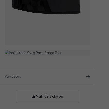
Arvustus
Nahlásit chybu